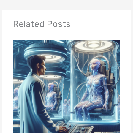
Related Posts