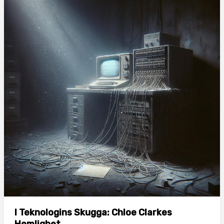
I Teknologins Skugga: Chloe Clarkes