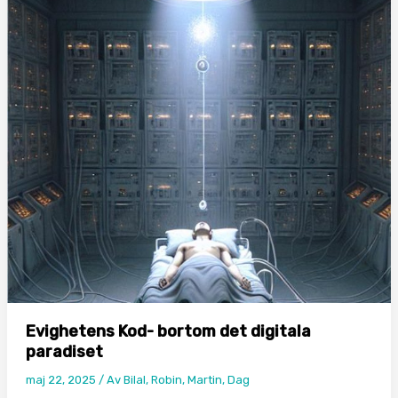
Evighetens Kod- bortom det digitala
paradiset
maj 22, 2025
/ Av
Bilal, Robin, Martin, Dag