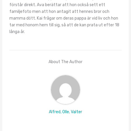
förstår direkt. Ava berättar att hon också sett ett
familjefoto men att hon antagit att hennes bror och
mamma dött. Kai frågar om deras pappa är vid liv och hon
tar med honom hem till sig, så att de kan prata ut efter 18
långa år.
About The Author
Alfred, Olle, Valter