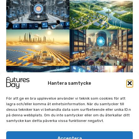
Hantera samtycke
För att ge en bra upplevelse använder vi teknik som cookies för att
lagra och/eller komma åt enhetsinformation. När du samtycker till
dessa tekniker kan vi behandla data som surfbeteende eller unika ID:n
på denna webbplats. Om du inte samtycker eller om du återkallar ditt
samtycke kan detta påverka vissa funktioner negativt.
Acceptera